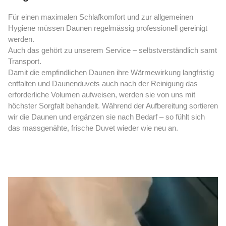
Für einen maximalen Schlafkomfort und zur allgemeinen
Hygiene müssen Daunen regelmässig professionell gereinigt
werden.
Auch das gehört zu unserem Service – selbstverständlich samt
Transport.
Damit die empfindlichen Daunen ihre Wärmewirkung langfristig
entfalten und Daunenduvets auch nach der Reinigung das
erforderliche Volumen aufweisen, werden sie von uns mit
höchster Sorgfalt behandelt. Während der Aufbereitung sortieren
wir die Daunen und ergänzen sie nach Bedarf – so fühlt sich
das massgenähte, frische Duvet wieder wie neu an.