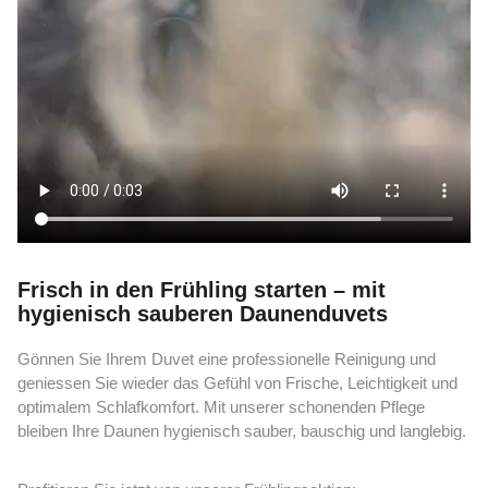
Frisch in den Frühling starten – mit
hygienisch sauberen Daunenduvets
Gönnen Sie Ihrem Duvet eine professionelle Reinigung und
geniessen Sie wieder das Gefühl von Frische, Leichtigkeit und
optimalem Schlafkomfort. Mit unserer schonenden Pflege
bleiben Ihre Daunen hygienisch sauber, bauschig und langlebig.