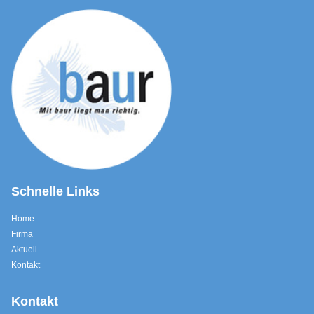
Schnelle Links
Home
Firma
Aktuell
Kontakt
Kontakt